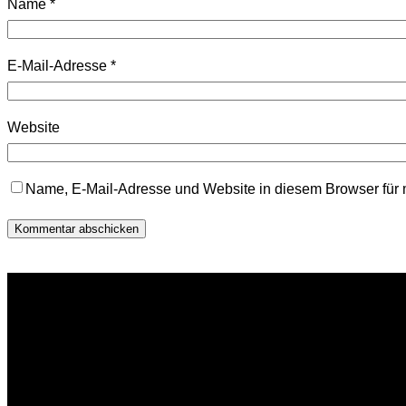
Name
*
E-Mail-Adresse
*
Website
Name, E-Mail-Adresse und Website in diesem Browser für