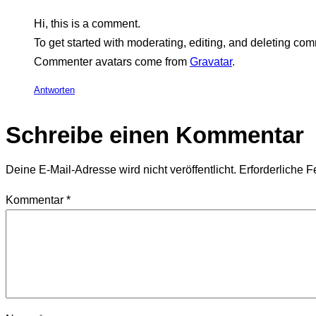
Hi, this is a comment.
To get started with moderating, editing, and deleting c
Commenter avatars come from
Gravatar
.
Antworten
Schreibe einen Kommentar
Deine E-Mail-Adresse wird nicht veröffentlicht.
Erforderliche F
Kommentar
*