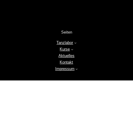
Seiten
Tanzlabor
Kurse
Aktuelles
Kontakt
Impressum