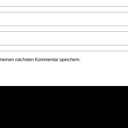
 meinen nächsten Kommentar speichern.