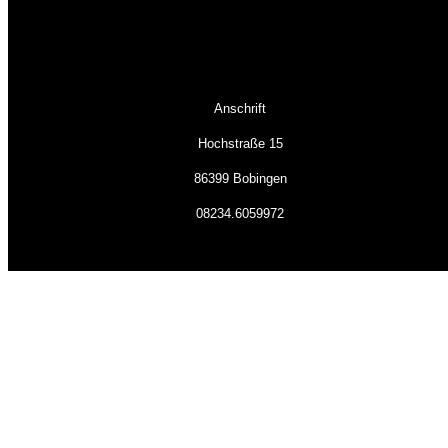
Anschrift
Hochstraße 15
86399 Bobingen
08234.6059972