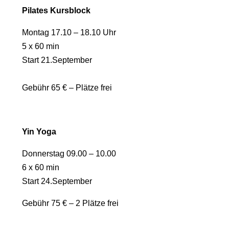
Pilates Kursblock
Montag 17.10 – 18.10 Uhr
5 x 60 min
Start 21.September
Gebühr 65 € – Plätze frei
Yin Yoga
Donnerstag 09.00 – 10.00
6 x 60 min
Start 24.September
Gebühr 75 € – 2 Plätze frei