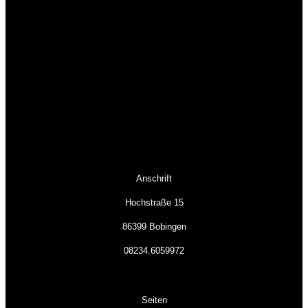
Anschrift
Hochstraße 15
86399 Bobingen
08234.6059972
Seiten