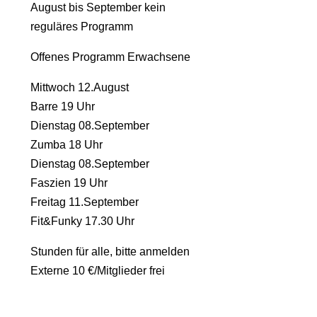
August bis September kein
reguläres Programm
Offenes Programm Erwachsene
Mittwoch 12.August
Barre 19 Uhr
Dienstag 08.September
Zumba 18 Uhr
Dienstag 08.September
Faszien 19 Uhr
Freitag 11.September
Fit&Funky 17.30 Uhr
Stunden für alle, bitte anmelden
Externe 10 €/Mitglieder frei