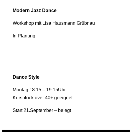
Modern Jazz Dance
Workshop mit Lisa Hausmann Grübnau
In Planung
Dance Style
Montag 18.15 – 19.15Uhr
Kursblock over 40+ geeignet
Start 21.September – belegt